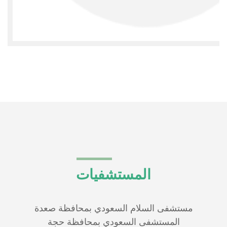
المستشفيات
مستشفى السلام السعودي بمحافظة صعدة
المستشفى السعودي بمحافظة حجة