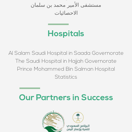
مستشفى الأمير محمد بن سلمان
الاحصائيات
Hospitals
Al Salam Saudi Hospital in Saada Governorate
The Saudi Hospital in Hajjah Governorate
Prince Mohammed Bin Salman Hospital
Statistics
Our Partners in Success