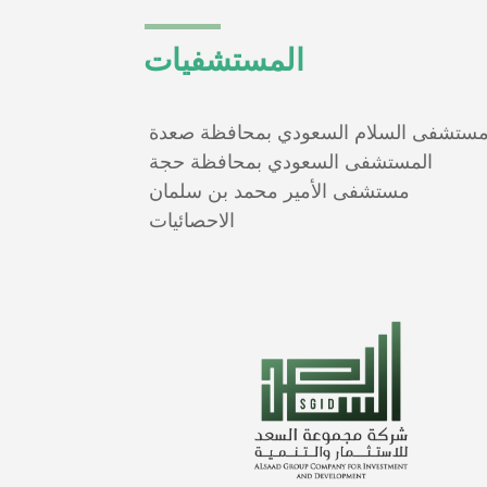
المستشفيات
ستشفى السلام السعودي بمحافظة صعدة
المستشفى السعودي بمحافظة حجة
مستشفى الأمير محمد بن سلمان
الاحصائيات