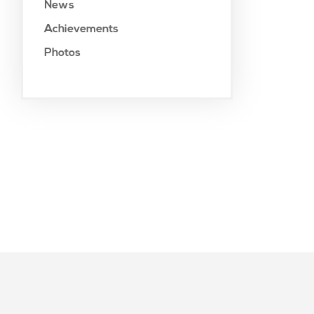
News
Achievements
Photos