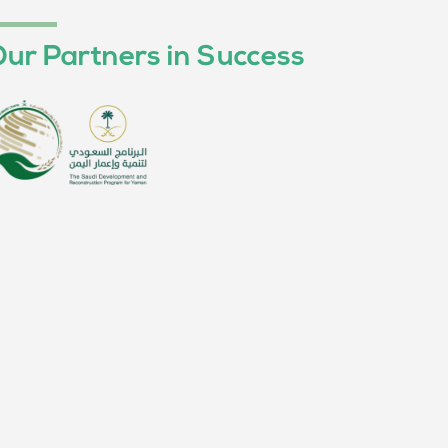
ur Partners in Success