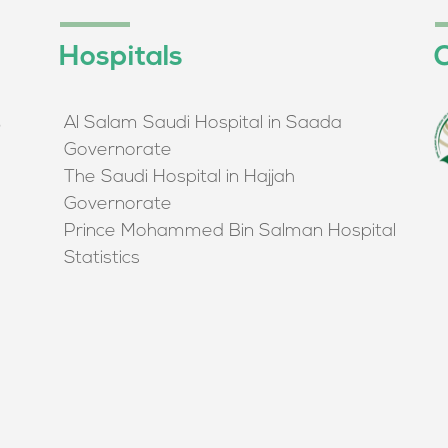
Hospitals
O
Al Salam Saudi Hospital in Saada
م
Governorate
The Saudi Hospital in Hajjah
Governorate
Prince Mohammed Bin Salman Hospital
Statistics