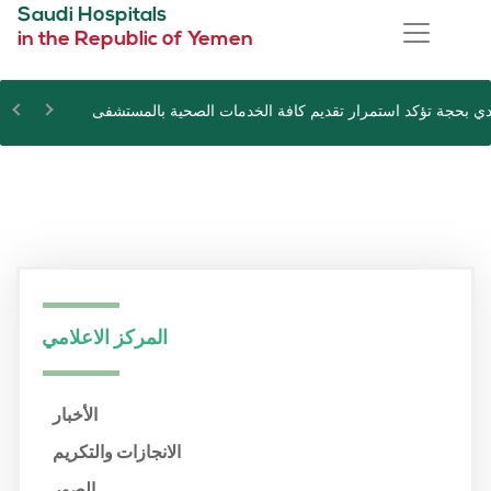
Saudi Hospitals
in the Republic of Yemen
ي بحجة تؤكد استمرار تقديم كافة الخدمات الصحية بالمستشفى
المركز الاعلامي
الأخبار
الانجازات والتكريم