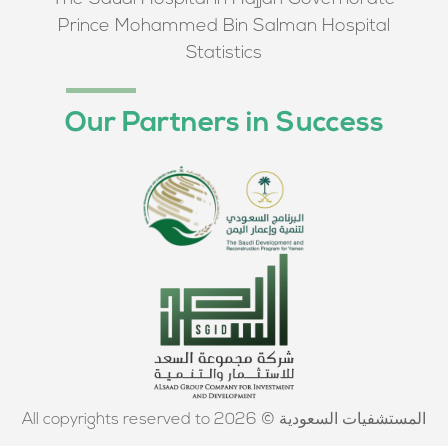
Prince Mohammed Bin Salman Hospital
Statistics
Our Partners in Success
All copyrights reserved to المستشفيات السعودية © 2026