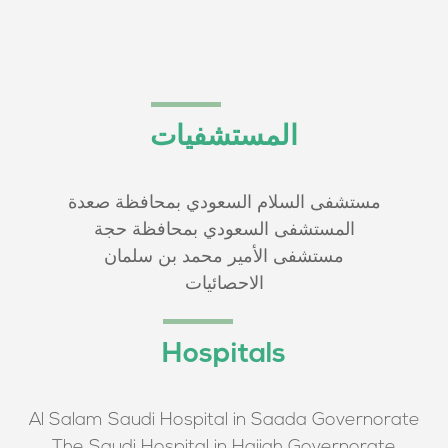
المستشفيات
مستشفى السلام السعودي بمحافظة صعدة
المستشفى السعودي بمحافظة حجة
مستشفى الأمير محمد بن سلمان
الاحصائيات
Hospitals
Al Salam Saudi Hospital in Saada Governorate
The Saudi Hospital in Hajjah Governorate