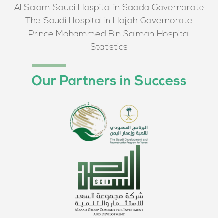
Al Salam Saudi Hospital in Saada Governorate
The Saudi Hospital in Hajjah Governorate
Prince Mohammed Bin Salman Hospital
Statistics
Our Partners in Success