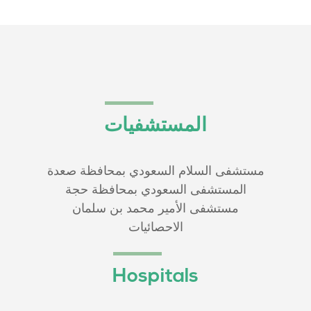
المستشفيات
مستشفى السلام السعودي بمحافظة صعدة
المستشفى السعودي بمحافظة حجة
مستشفى الأمير محمد بن سلمان
الاحصائيات
Hospitals