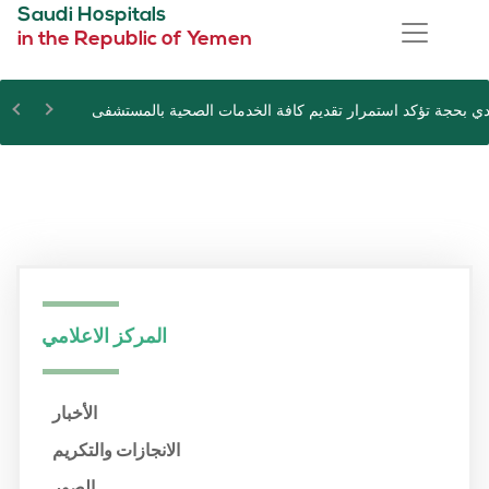
Saudi Hospitals
in the Republic of Yemen
ي بحجة تؤكد استمرار تقديم كافة الخدمات الصحية بالمستشفى
المركز الاعلامي
الأخبار
الانجازات والتكريم