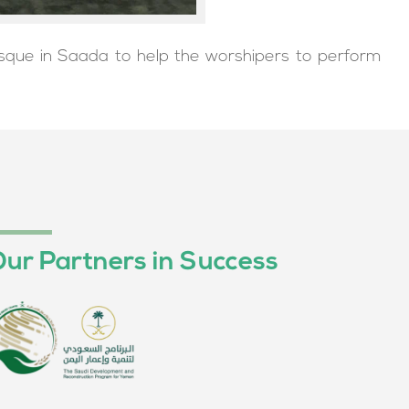
sque in Saada to help the worshipers to perform
ur Partners in Success