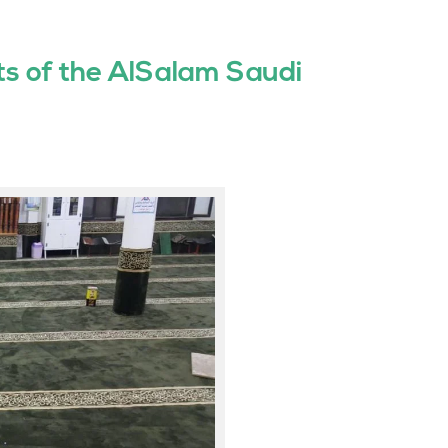
s of the AlSalam Saudi