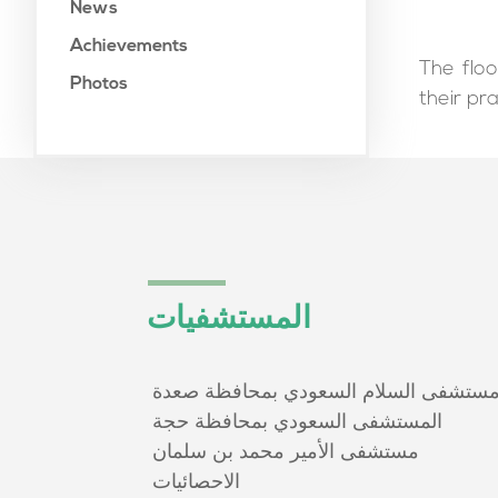
News
Achievements
The flo
Photos
their pr
المستشفيات
ستشفى السلام السعودي بمحافظة صعدة
المستشفى السعودي بمحافظة حجة
مستشفى الأمير محمد بن سلمان
الاحصائيات