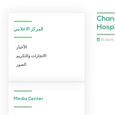
Chan
Hospi
المركز الاعلامي
15 April
الأخبار
الانجازات والتكريم
الصور
Media Center