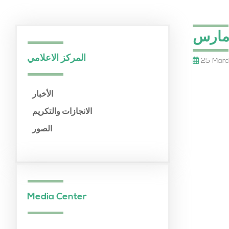
ارس
المركز الاعلامي
25 Marc
الأخبار
الانجازات والتكريم
الصور
Media Center