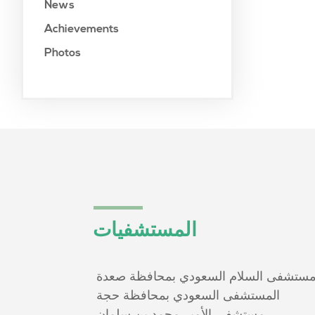
News
Achievements
Photos
المستشفيات
ستشفى السلام السعودي بمحافظة صعدة
المستشفى السعودي بمحافظة حجة