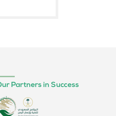
ur Partners in Success